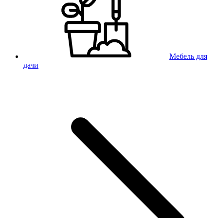
Мебель для
дачи