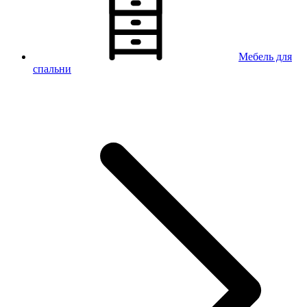
Мебель для
спальни