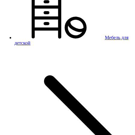
Мебель для
детской