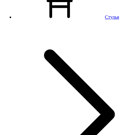
Стулья