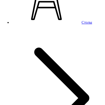
Столы