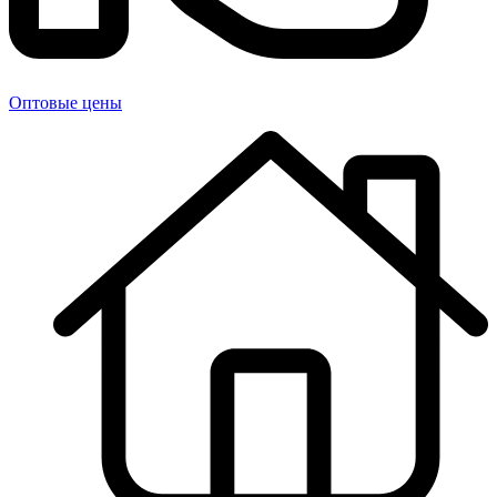
Оптовые цены