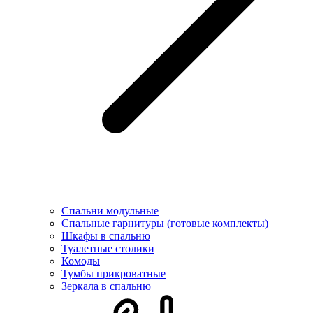
Спальни модульные
Спальные гарнитуры (готовые комплекты)
Шкафы в спальню
Туалетные столики
Комоды
Тумбы прикроватные
Зеркала в спальню