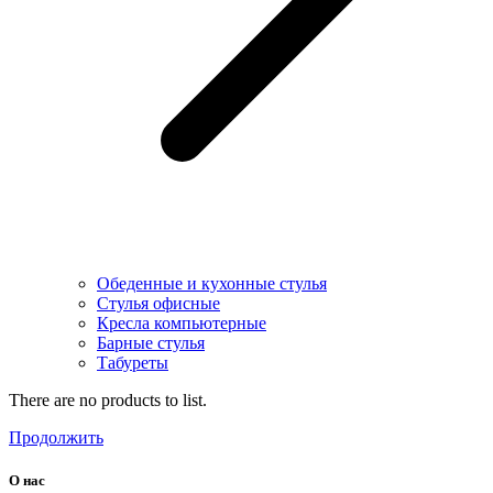
Обеденные и кухонные стулья
Стулья офисные
Кресла компьютерные
Барные стулья
Табуреты
There are no products to list.
Продолжить
О нас