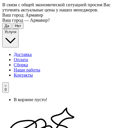
В связи с общей экономической ситуацией просим Вас
уточнять актуальные цены у наших менеджеров.
Ваш город:
Армавир
Ваш город —
Армавир
?
Услуги
Доставка
Оплата
Сборка
Наши работы
Контакты
0
В корзине пусто!