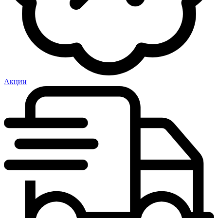
Акции