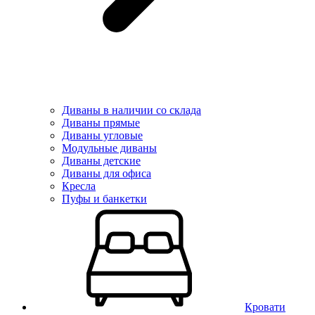
Диваны в наличии со склада
Диваны прямые
Диваны угловые
Модульные диваны
Диваны детские
Диваны для офиса
Кресла
Пуфы и банкетки
Кровати