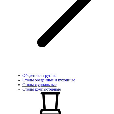
Обеденные группы
Столы обеденные и кухонные
Столы журнальные
Столы компьютерные