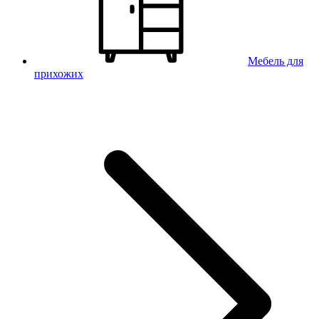
Мебель для
прихожих