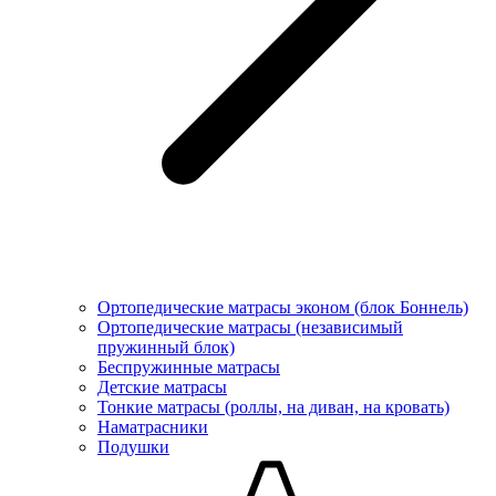
Ортопедические матрасы эконом (блок Боннель)
Ортопедические матрасы (независимый
пружинный блок)
Беcпружинные матрасы
Детские матрасы
Тонкие матрасы (роллы, на диван, на кровать)
Наматрасники
Подушки