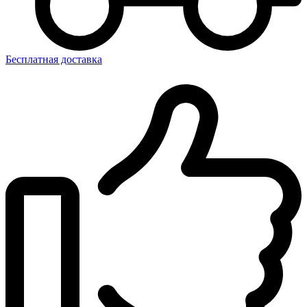
Бесплатная доставка