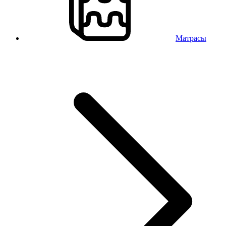
Матрасы