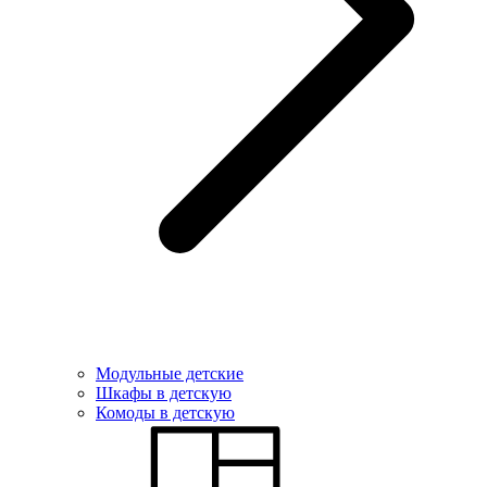
Модульные детские
Шкафы в детскую
Комоды в детскую