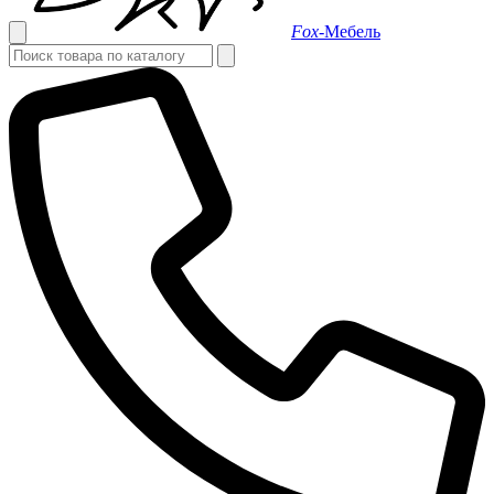
Fox-
Мебель