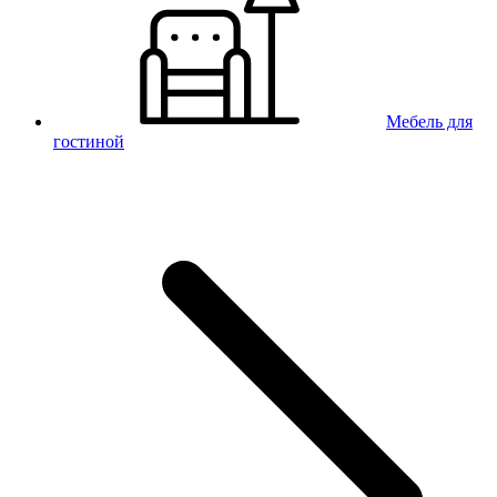
Мебель для
гостиной