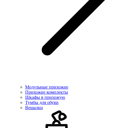
Модульные прихожие
Прихожие комплекты
Шкафы в прихожую
Тумбы для обуви
Вешалки