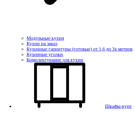
Модульные кухни
Кухни на заказ
Кухонные гарнитуры (готовые) от 1,6 до 3х метров
Кухонные уголки
Комплектующие для кухни
Шкафы-купе