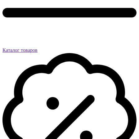
Каталог товаров