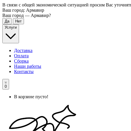
В связи с общей экономической ситуацией просим Вас уточнят
Ваш город:
Армавир
Ваш город —
Армавир
?
Услуги
Доставка
Оплата
Сборка
Наши работы
Контакты
0
В корзине пусто!