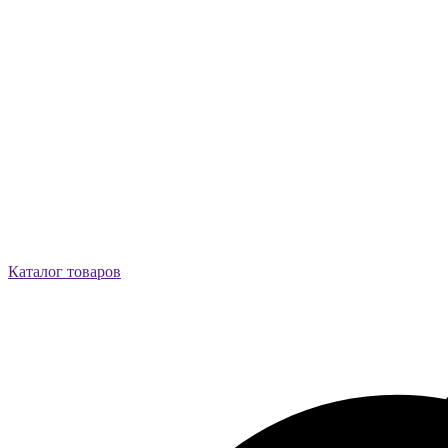
Каталог товаров