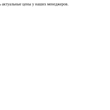
ь актуальные цены у наших менеджеров.