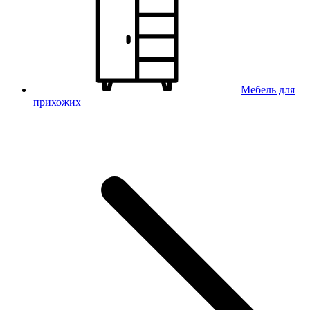
Мебель для
прихожих