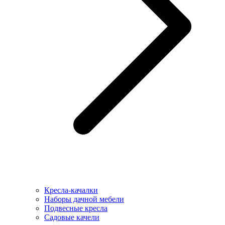
Кресла-качалки
Наборы дачной мебели
Подвесные кресла
Садовые качели