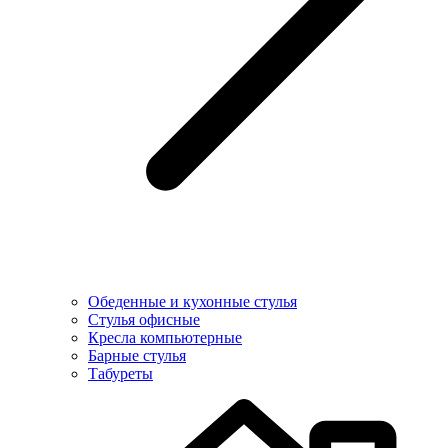
Обеденные и кухонные стулья
Стулья офисные
Кресла компьютерные
Барные стулья
Табуреты