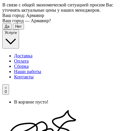
В связи с общей экономической ситуацией просим Вас
уточнять актуальные цены у наших менеджеров.
Ваш город:
Армавир
Ваш город —
Армавир
?
Услуги
Доставка
Оплата
Сборка
Наши работы
Контакты
0
В корзине пусто!