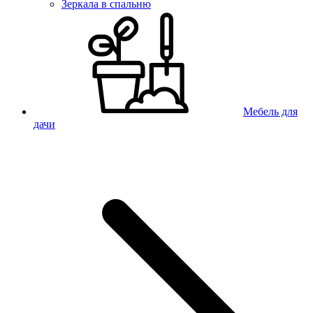
Зеркала в спальню
Мебель для
дачи