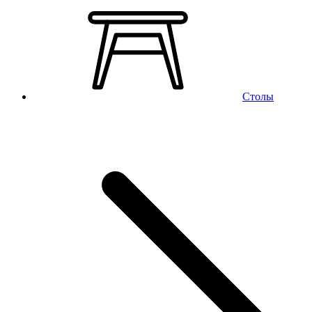
Столы