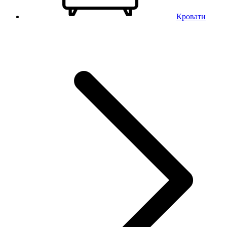
Кровати