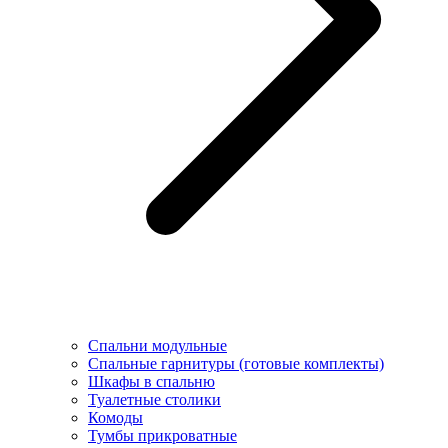
Спальни модульные
Спальные гарнитуры (готовые комплекты)
Шкафы в спальню
Туалетные столики
Комоды
Тумбы прикроватные