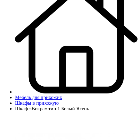
Мебель для прихожих
Шкафы в прихожую
Шкаф «Витра» тип 1 Белый Ясень