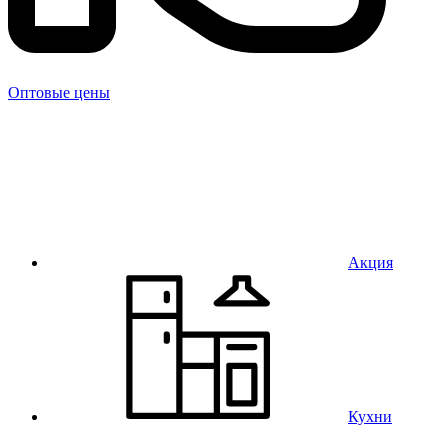
Оптовые цены
Акция
Кухни