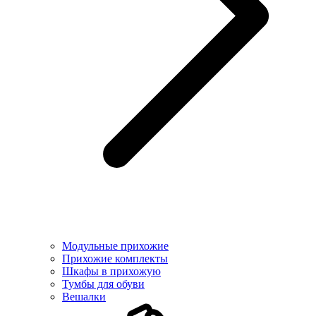
Модульные прихожие
Прихожие комплекты
Шкафы в прихожую
Тумбы для обуви
Вешалки