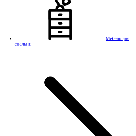
Мебель для
спальни