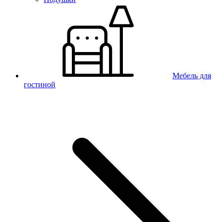
Мебель для
гостиной