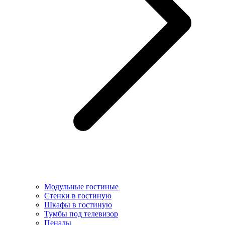
Модульные гостиные
Стенки в гостиную
Шкафы в гостиную
Тумбы под телевизор
Пеналы