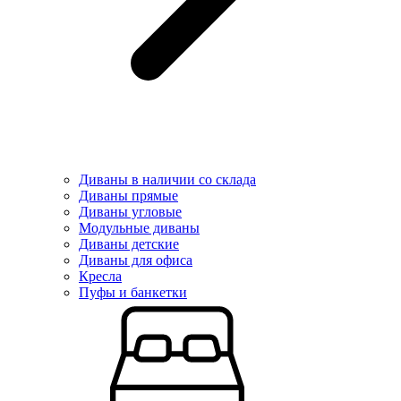
Диваны в наличии со склада
Диваны прямые
Диваны угловые
Модульные диваны
Диваны детские
Диваны для офиса
Кресла
Пуфы и банкетки