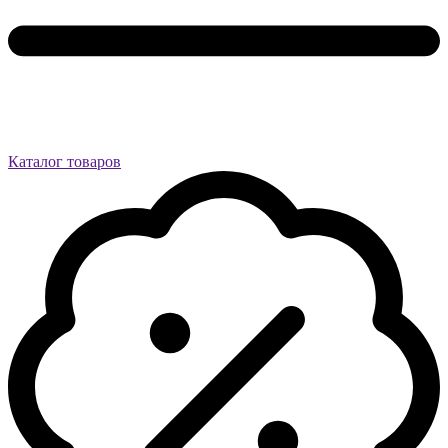
Каталог товаров