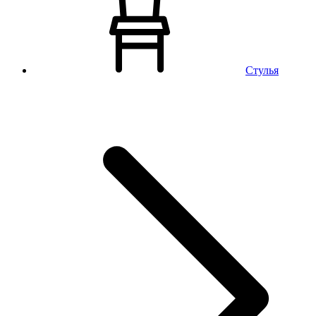
Стулья