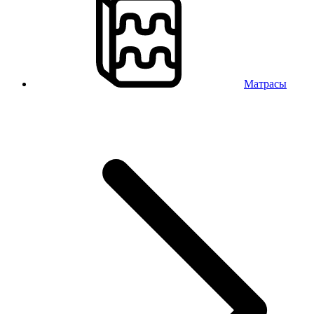
Матрасы