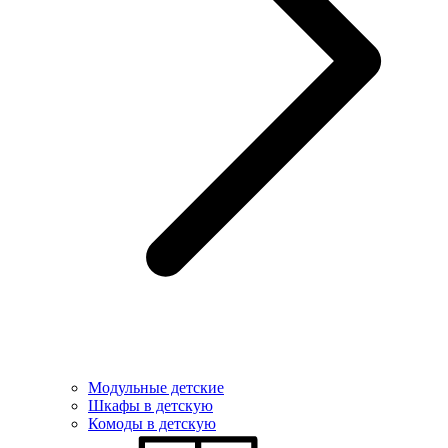
Модульные детские
Шкафы в детскую
Комоды в детскую