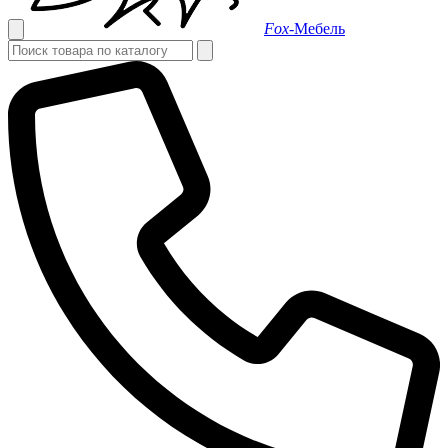
Fox-
Мебель