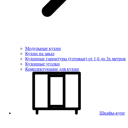
Модульные кухни
Кухни на заказ
Кухонные гарнитуры (готовые) от 1,6 до 3х метров
Кухонные уголки
Комплектующие для кухни
Шкафы-купе