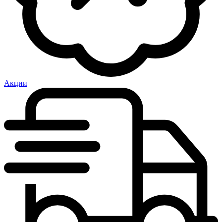
Акции