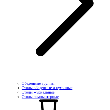
Обеденные группы
Столы обеденные и кухонные
Столы журнальные
Столы компьютерные