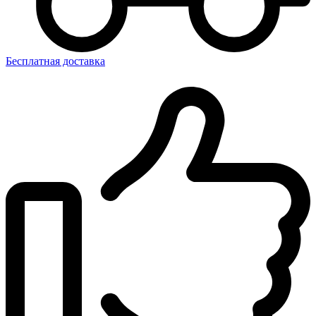
Бесплатная доставка