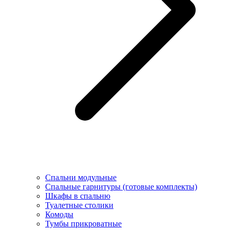
Спальни модульные
Спальные гарнитуры (готовые комплекты)
Шкафы в спальню
Туалетные столики
Комоды
Тумбы прикроватные