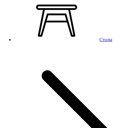
Столы