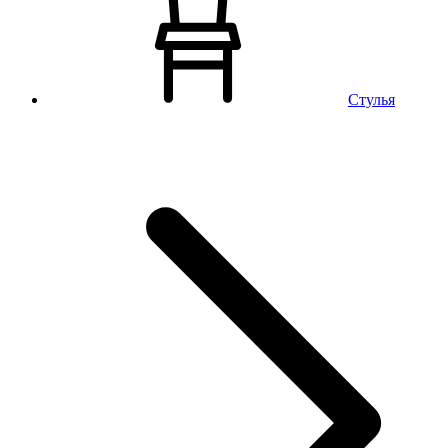
Стулья