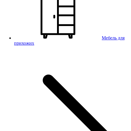
Мебель для
прихожих