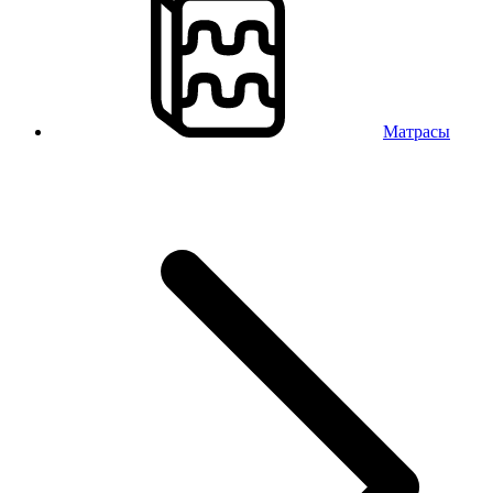
Матрасы