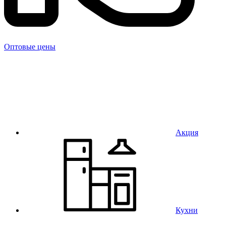
Оптовые цены
Акция
Кухни