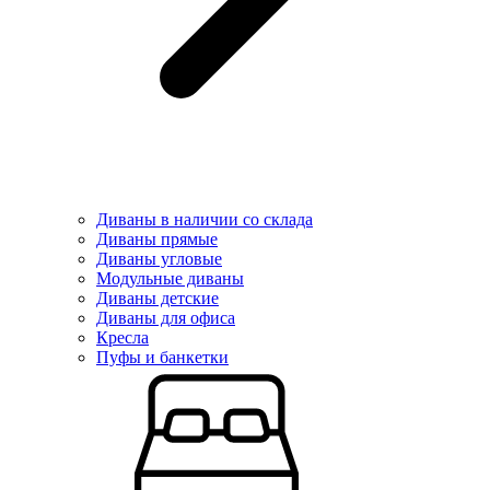
Диваны в наличии со склада
Диваны прямые
Диваны угловые
Модульные диваны
Диваны детские
Диваны для офиса
Кресла
Пуфы и банкетки