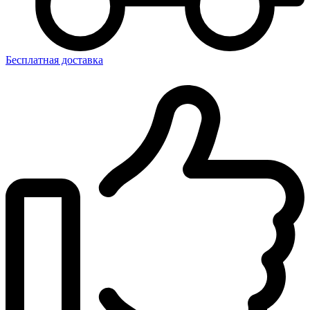
Бесплатная доставка