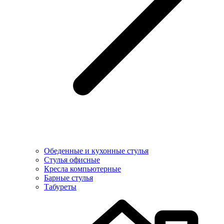
Обеденные и кухонные стулья
Стулья офисные
Кресла компьютерные
Барные стулья
Табуреты