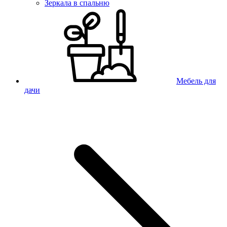
Зеркала в спальню
Мебель для
дачи