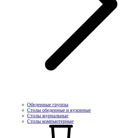
Обеденные группы
Столы обеденные и кухонные
Столы журнальные
Столы компьютерные