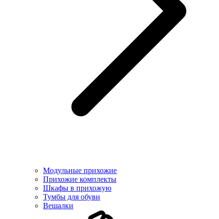
Модульные прихожие
Прихожие комплекты
Шкафы в прихожую
Тумбы для обуви
Вешалки