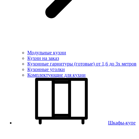
Модульные кухни
Кухни на заказ
Кухонные гарнитуры (готовые) от 1,6 до 3х метров
Кухонные уголки
Комплектующие для кухни
Шкафы-купе