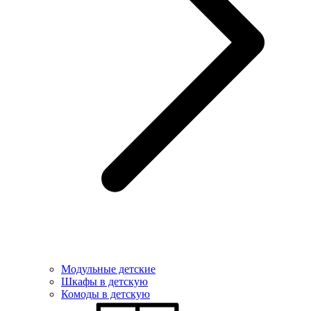
Модульные детские
Шкафы в детскую
Комоды в детскую