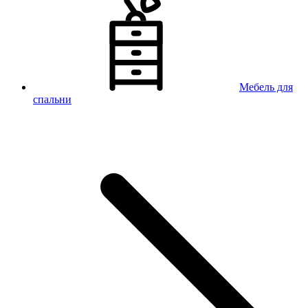
Мебель для
спальни