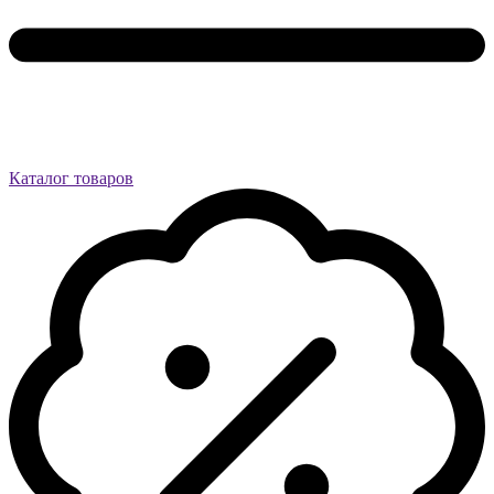
Каталог товаров