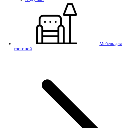
Мебель для
гостиной