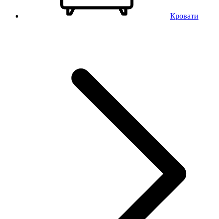
Кровати