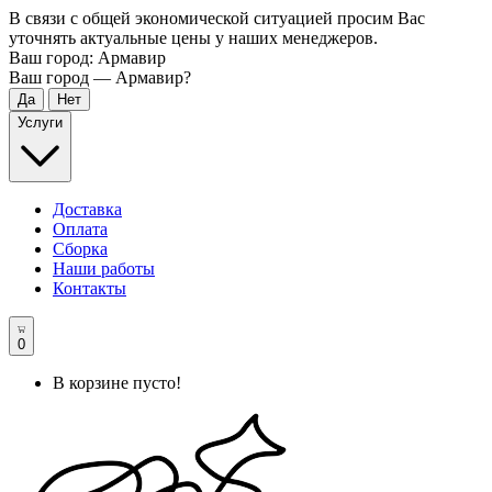
В связи с общей экономической ситуацией просим Вас
уточнять актуальные цены у наших менеджеров.
Ваш город:
Армавир
Ваш город —
Армавир
?
Услуги
Доставка
Оплата
Сборка
Наши работы
Контакты
0
В корзине пусто!