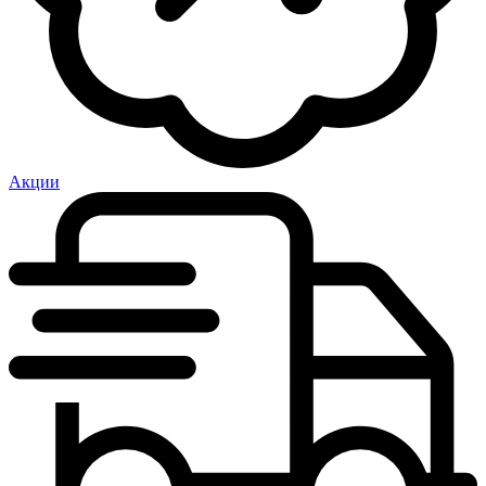
Акции