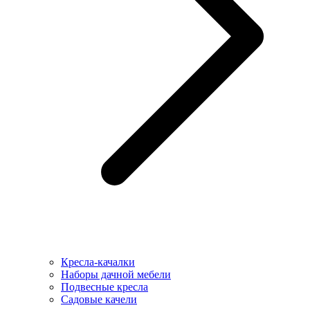
Кресла-качалки
Наборы дачной мебели
Подвесные кресла
Садовые качели