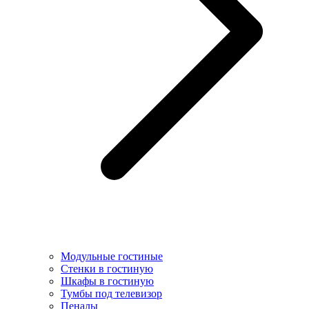
Модульные гостиные
Стенки в гостиную
Шкафы в гостиную
Тумбы под телевизор
Пеналы