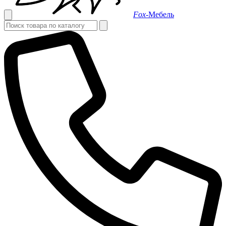
Fox-
Мебель