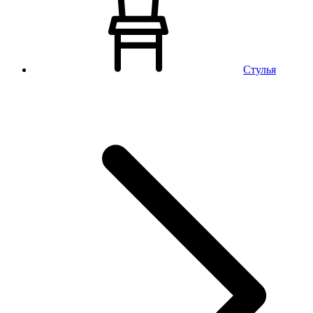
Стулья