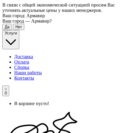
В связи с общей экономической ситуацией просим Вас
уточнять актуальные цены у наших менеджеров.
Ваш город:
Армавир
Ваш город —
Армавир
?
Услуги
Доставка
Оплата
Сборка
Наши работы
Контакты
0
В корзине пусто!