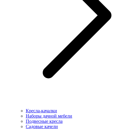
Кресла-качалки
Наборы дачной мебели
Подвесные кресла
Садовые качели