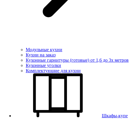
Модульные кухни
Кухни на заказ
Кухонные гарнитуры (готовые) от 1,6 до 3х метров
Кухонные уголки
Комплектующие для кухни
Шкафы-купе