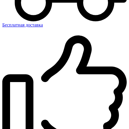
Бесплатная доставка