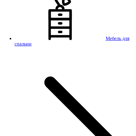
Мебель для
спальни