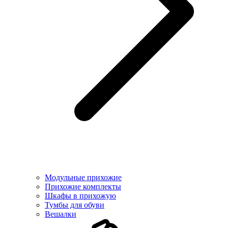
Модульные прихожие
Прихожие комплекты
Шкафы в прихожую
Тумбы для обуви
Вешалки