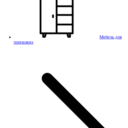
Мебель для
прихожих