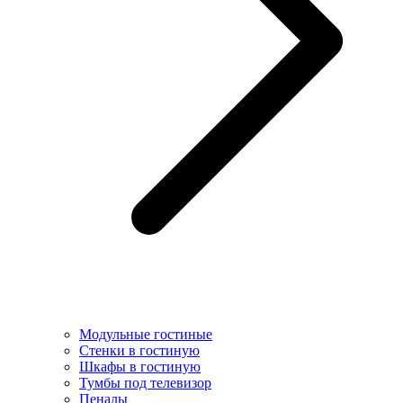
Модульные гостиные
Стенки в гостиную
Шкафы в гостиную
Тумбы под телевизор
Пеналы