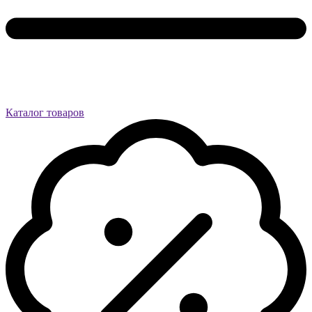
Каталог товаров