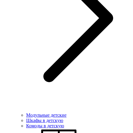
Модульные детские
Шкафы в детскую
Комоды в детскую