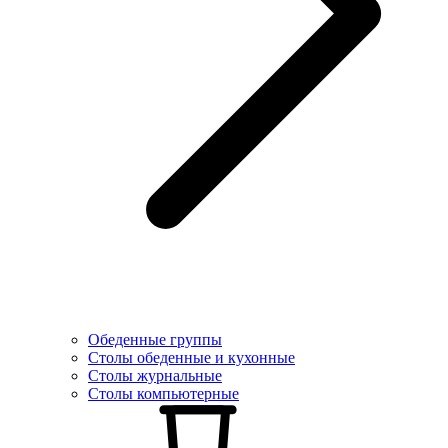
Обеденные группы
Столы обеденные и кухонные
Столы журнальные
Столы компьютерные