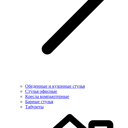
Обеденные и кухонные стулья
Стулья офисные
Кресла компьютерные
Барные стулья
Табуреты