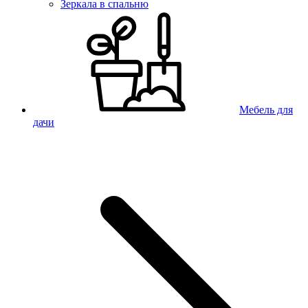
Зеркала в спальню
Мебель для
дачи