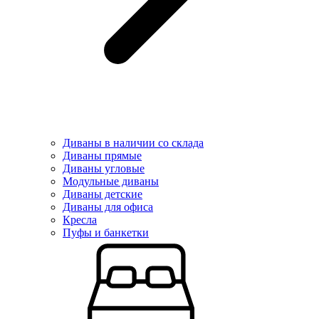
Диваны в наличии со склада
Диваны прямые
Диваны угловые
Модульные диваны
Диваны детские
Диваны для офиса
Кресла
Пуфы и банкетки