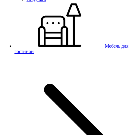
Мебель для
гостиной