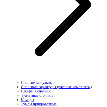
Спальни модульные
Спальные гарнитуры (готовые комплекты)
Шкафы в спальню
Туалетные столики
Комоды
Тумбы прикроватные