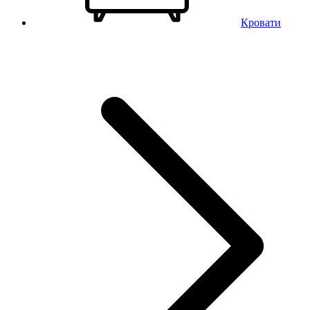
Кровати