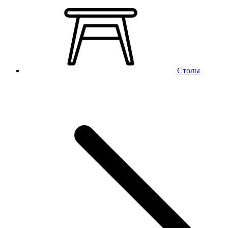
Столы