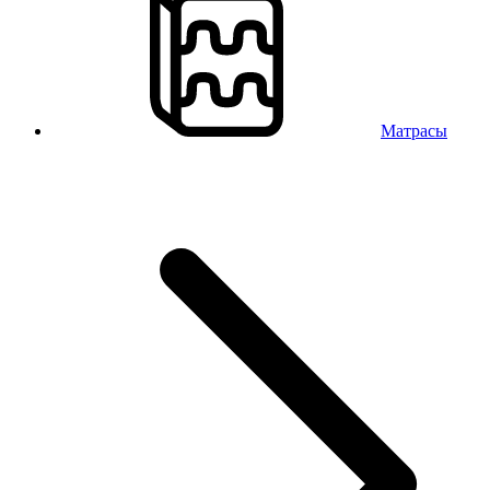
Матрасы