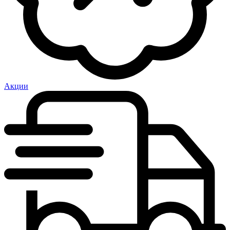
Акции