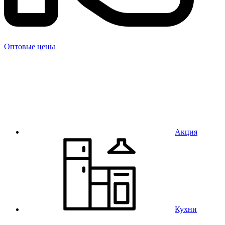
Оптовые цены
Акция
Кухни