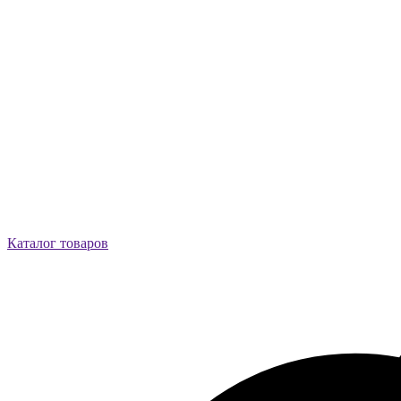
Каталог товаров