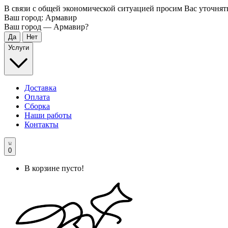
В связи с общей экономической ситуацией просим Вас уточнят
Ваш город:
Армавир
Ваш город —
Армавир
?
Услуги
Доставка
Оплата
Сборка
Наши работы
Контакты
0
В корзине пусто!