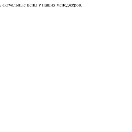
ь актуальные цены у наших менеджеров.